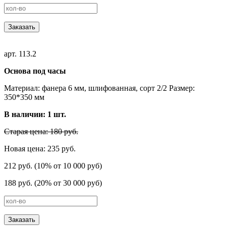
Заказать
арт. 113.2
Основа под часы
Материал: фанера 6 мм, шлифованная, сорт 2/2 Размер:
350*350 мм
В наличии:
1
шт.
Старая цена: 180 руб.
Новая цена: 235 руб.
212 руб. (10% от 10 000 руб)
188 руб. (20% от 30 000 руб)
Заказать