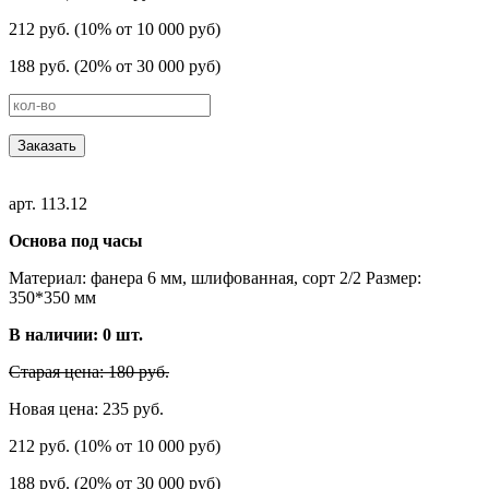
212 руб. (10% от 10 000 руб)
188 руб. (20% от 30 000 руб)
Заказать
арт. 113.12
Основа под часы
Материал: фанера 6 мм, шлифованная, сорт 2/2 Размер:
350*350 мм
В наличии:
0
шт.
Старая цена: 180 руб.
Новая цена: 235 руб.
212 руб. (10% от 10 000 руб)
188 руб. (20% от 30 000 руб)