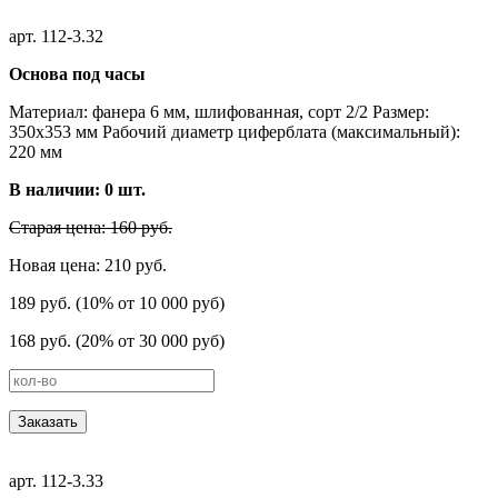
арт. 112-3.32
Основа под часы
Материал: фанера 6 мм, шлифованная, сорт 2/2 Размер:
350х353 мм Рабочий диаметр циферблата (максимальный):
220 мм
В наличии:
0
шт.
Старая цена: 160 руб.
Новая цена: 210 руб.
189 руб. (10% от 10 000 руб)
168 руб. (20% от 30 000 руб)
Заказать
арт. 112-3.33