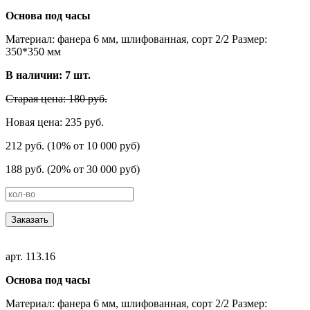
Основа под часы
Материал: фанера 6 мм, шлифованная, сорт 2/2 Размер:
350*350 мм
В наличии:
7
шт.
Старая цена: 180 руб.
Новая цена: 235 руб.
212 руб. (10% от 10 000 руб)
188 руб. (20% от 30 000 руб)
Заказать
арт. 113.16
Основа под часы
Материал: фанера 6 мм, шлифованная, сорт 2/2 Размер: