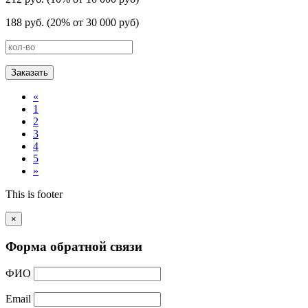
188 руб. (20% от 30 000 руб)
Заказать
«
1
2
3
4
5
»
This is footer
×
Форма обратной связи
ФИО
Email