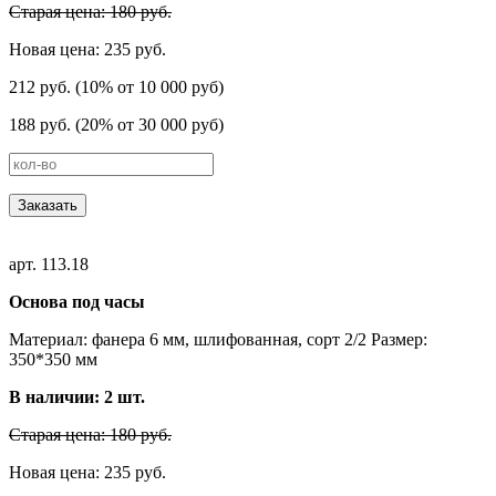
Старая цена: 180 руб.
Новая цена: 235 руб.
212 руб. (10% от 10 000 руб)
188 руб. (20% от 30 000 руб)
Заказать
арт. 113.18
Основа под часы
Материал: фанера 6 мм, шлифованная, сорт 2/2 Размер:
350*350 мм
В наличии:
2
шт.
Старая цена: 180 руб.
Новая цена: 235 руб.