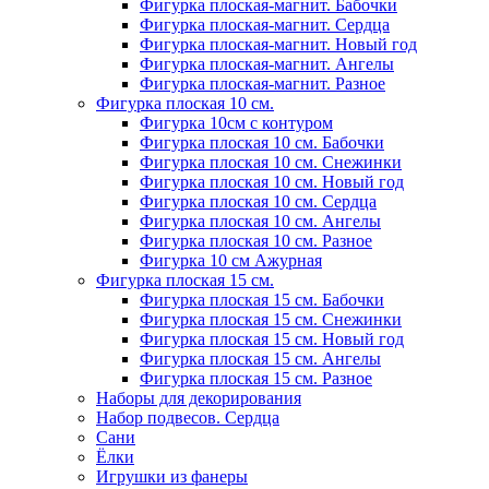
Фигурка плоская-магнит. Бабочки
Фигурка плоская-магнит. Сердца
Фигурка плоская-магнит. Новый год
Фигурка плоская-магнит. Ангелы
Фигурка плоская-магнит. Разное
Фигурка плоская 10 см.
Фигурка 10см с контуром
Фигурка плоская 10 см. Бабочки
Фигурка плоская 10 см. Снежинки
Фигурка плоская 10 см. Новый год
Фигурка плоская 10 см. Сердца
Фигурка плоская 10 см. Ангелы
Фигурка плоская 10 см. Разное
Фигурка 10 см Ажурная
Фигурка плоская 15 см.
Фигурка плоская 15 см. Бабочки
Фигурка плоская 15 см. Снежинки
Фигурка плоская 15 см. Новый год
Фигурка плоская 15 см. Ангелы
Фигурка плоская 15 см. Разное
Наборы для декорирования
Набор подвесов. Сердца
Сани
Ёлки
Игрушки из фанеры