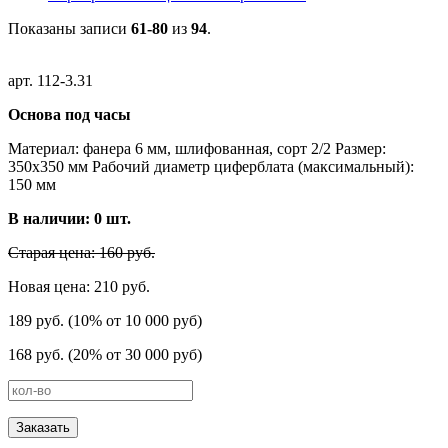
Показаны записи
61-80
из
94
.
арт. 112-3.31
Основа под часы
Материал: фанера 6 мм, шлифованная, сорт 2/2 Размер:
350х350 мм Рабочий диаметр циферблата (максимальный):
150 мм
В наличии:
0
шт.
Старая цена: 160 руб.
Новая цена: 210 руб.
189 руб. (10% от 10 000 руб)
168 руб. (20% от 30 000 руб)
Заказать