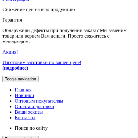
Снижение цен на всю продукцию
Гарантия
Обнаружили дефекты при получении заказа? Мы заменим
товар или вернем Вам деньги. Просто свяжитесь с
менеджером.
Акция!
Изготовим заготовки по вашей цене!
(подробнее)
Toggle navigation
Главная
Новинки
Оптовым покупателям
Оплата и доставка
Ваши эскизы
Контакты
Поиск по сайту