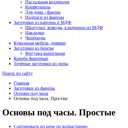
Пасхальная коллекция
Конфетницы
Для дома - фанера
Надписи из фанеры
Заготовки из картона и МДФ
Шкатулки, комоды, ключницы из МДФ
Накладки
Чипборды
Кукольная мебель, домики
Заготовки из березы
Фигурка выпильная
Короба фанерные
Точёные заготовки из липы
Поиск по сайту
Главная
Заготовки из фанеры
Основы под часы
Основы под часы. Простые
Основы под часы. Простые
Сортировать по цене по возрастанию