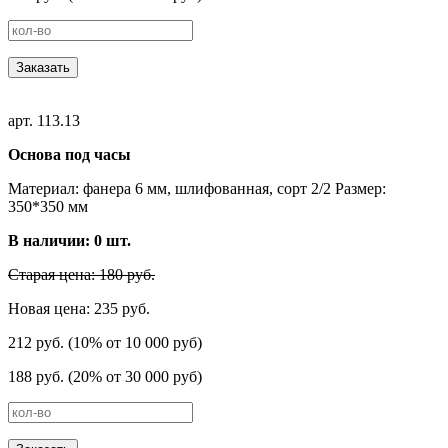
Заказать
арт. 113.13
Основа под часы
Материал: фанера 6 мм, шлифованная, сорт 2/2 Размер:
350*350 мм
В наличии:
0
шт.
Старая цена: 180 руб.
Новая цена: 235 руб.
212 руб. (10% от 10 000 руб)
188 руб. (20% от 30 000 руб)