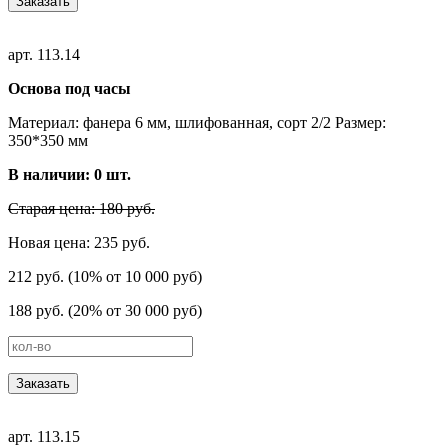
Заказать
арт. 113.14
Основа под часы
Материал: фанера 6 мм, шлифованная, сорт 2/2 Размер:
350*350 мм
В наличии:
0
шт.
Старая цена: 180 руб.
Новая цена: 235 руб.
212 руб. (10% от 10 000 руб)
188 руб. (20% от 30 000 руб)
Заказать
арт. 113.15