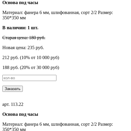
Основа под часы
Материал: фанера 6 мм, шлифованная, сорт 2/2 Размер:
350*350 мм
В наличии:
1
шт.
Старая цена: 180 руб.
Новая цена: 235 руб.
212 руб. (10% от 10 000 руб)
188 руб. (20% от 30 000 руб)
Заказать
арт. 113.22
Основа под часы
Материал: фанера 6 мм, шлифованная, сорт 2/2 Размер:
350*350 мм