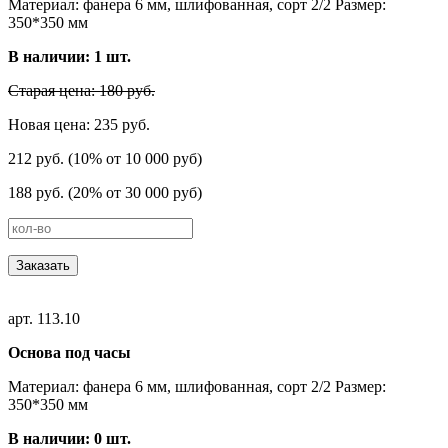
Материал: фанера 6 мм, шлифованная, сорт 2/2 Размер:
350*350 мм
В наличии:
1
шт.
Старая цена: 180 руб.
Новая цена: 235 руб.
212 руб. (10% от 10 000 руб)
188 руб. (20% от 30 000 руб)
Заказать
арт. 113.10
Основа под часы
Материал: фанера 6 мм, шлифованная, сорт 2/2 Размер:
350*350 мм
В наличии:
0
шт.