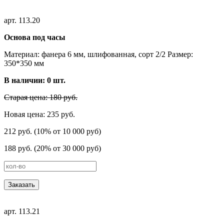
арт. 113.20
Основа под часы
Материал: фанера 6 мм, шлифованная, сорт 2/2 Размер:
350*350 мм
В наличии:
0
шт.
Старая цена: 180 руб.
Новая цена: 235 руб.
212 руб. (10% от 10 000 руб)
188 руб. (20% от 30 000 руб)
Заказать
арт. 113.21