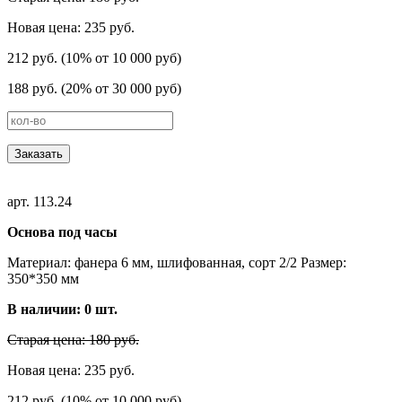
Новая цена: 235 руб.
212 руб. (10% от 10 000 руб)
188 руб. (20% от 30 000 руб)
Заказать
арт. 113.24
Основа под часы
Материал: фанера 6 мм, шлифованная, сорт 2/2 Размер:
350*350 мм
В наличии:
0
шт.
Старая цена: 180 руб.
Новая цена: 235 руб.
212 руб. (10% от 10 000 руб)