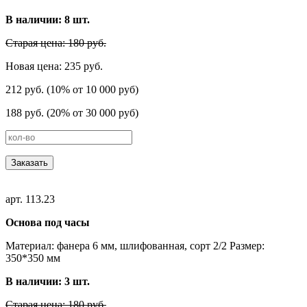
В наличии:
8
шт.
Старая цена: 180 руб.
Новая цена: 235 руб.
212 руб. (10% от 10 000 руб)
188 руб. (20% от 30 000 руб)
Заказать
арт. 113.23
Основа под часы
Материал: фанера 6 мм, шлифованная, сорт 2/2 Размер:
350*350 мм
В наличии:
3
шт.
Старая цена: 180 руб.