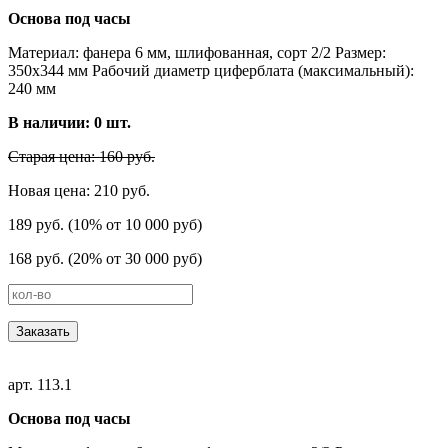
Основа под часы
Материал: фанера 6 мм, шлифованная, сорт 2/2 Размер:
350х344 мм Рабочий диаметр циферблата (максимальный):
240 мм
В наличии:
0
шт.
Старая цена: 160 руб.
Новая цена: 210 руб.
189 руб. (10% от 10 000 руб)
168 руб. (20% от 30 000 руб)
Заказать
арт. 113.1
Основа под часы