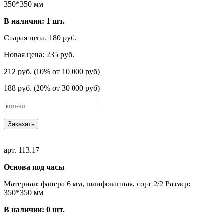
350*350 мм
В наличии:
1
шт.
Старая цена: 180 руб.
Новая цена: 235 руб.
212 руб. (10% от 10 000 руб)
188 руб. (20% от 30 000 руб)
Заказать
арт. 113.17
Основа под часы
Материал: фанера 6 мм, шлифованная, сорт 2/2 Размер:
350*350 мм
В наличии:
0
шт.