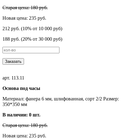
Старая цена: 180 руб.
Новая цена: 235 руб.
212 руб. (10% от 10 000 руб)
188 руб. (20% от 30 000 руб)
Заказать
арт. 113.11
Основа под часы
Материал: фанера 6 мм, шлифованная, сорт 2/2 Размер:
350*350 мм
В наличии:
0
шт.
Старая цена: 180 руб.
Новая цена: 235 руб.