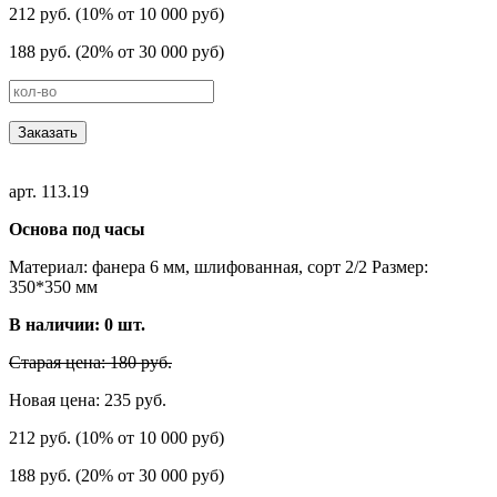
212 руб. (10% от 10 000 руб)
188 руб. (20% от 30 000 руб)
Заказать
арт. 113.19
Основа под часы
Материал: фанера 6 мм, шлифованная, сорт 2/2 Размер:
350*350 мм
В наличии:
0
шт.
Старая цена: 180 руб.
Новая цена: 235 руб.
212 руб. (10% от 10 000 руб)
188 руб. (20% от 30 000 руб)