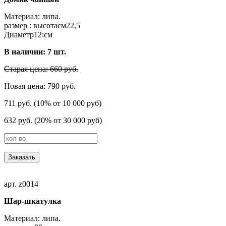
Материал: липа.
размер : высотаcм22,5
Диаметр12:см
В наличии:
7
шт.
Старая цена: 660 руб.
Новая цена: 790 руб.
711 руб. (10% от 10 000 руб)
632 руб. (20% от 30 000 руб)
Заказать
арт. z0014
Шар-шкатулка
Материал: липа.