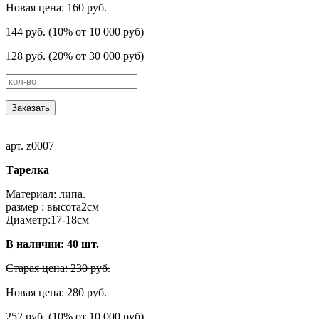
Новая цена: 160 руб.
144 руб. (10% от 10 000 руб)
128 руб. (20% от 30 000 руб)
Заказать
арт. z0007
Тарелка
Материал: липа.
размер : высота2cм
Диаметр:17-18см
В наличии:
40
шт.
Старая цена: 230 руб.
Новая цена: 280 руб.
252 руб. (10% от 10 000 руб)