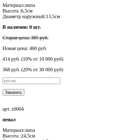
Материал:липа
Высота :6,5см
Диаметр наружный:13,5см
В наличии:
0
шт.
Старая цена: 385 руб.
Новая цена: 460 руб.
414 руб. (10% от 10 000 руб)
368 руб. (20% от 30 000 руб)
Заказать
арт. z0004
пенал
Материал:липа
Высота :24,5см