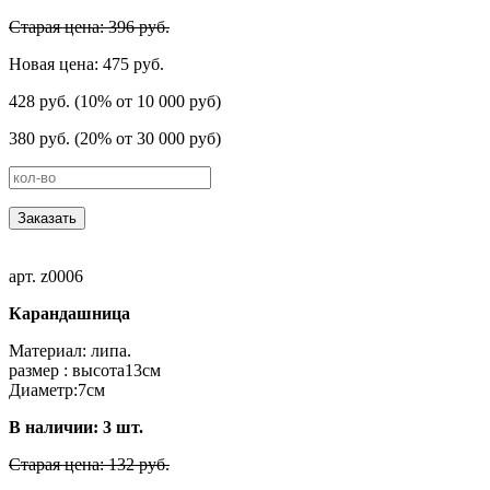
Старая цена: 396 руб.
Новая цена: 475 руб.
428 руб. (10% от 10 000 руб)
380 руб. (20% от 30 000 руб)
Заказать
арт. z0006
Карандашница
Материал: липа.
размер : высота13cм
Диаметр:7см
В наличии:
3
шт.
Старая цена: 132 руб.