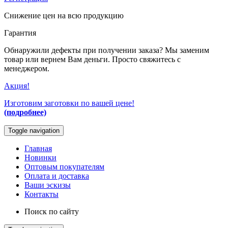
Снижение цен на всю продукцию
Гарантия
Обнаружили дефекты при получении заказа? Мы заменим
товар или вернем Вам деньги. Просто свяжитесь с
менеджером.
Акция!
Изготовим заготовки по вашей цене!
(подробнее)
Toggle navigation
Главная
Новинки
Оптовым покупателям
Оплата и доставка
Ваши эскизы
Контакты
Поиск по сайту