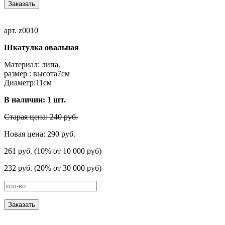
Заказать
арт. z0010
Шкатулка овальная
Материал: липа.
размер : высота7cм
Диаметр:11см
В наличии:
1
шт.
Старая цена: 240 руб.
Новая цена: 290 руб.
261 руб. (10% от 10 000 руб)
232 руб. (20% от 30 000 руб)
Заказать