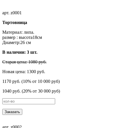
арт. z0001
Тортовница
Материал: липа.
размер : высота18cм
Диаметр:26 см
В наличии:
3
шт.
Старая цена: 1080 руб.
Новая цена: 1300 руб.
1170 руб. (10% от 10 000 руб)
1040 руб. (20% от 30 000 руб)
Заказать
арт. z0002