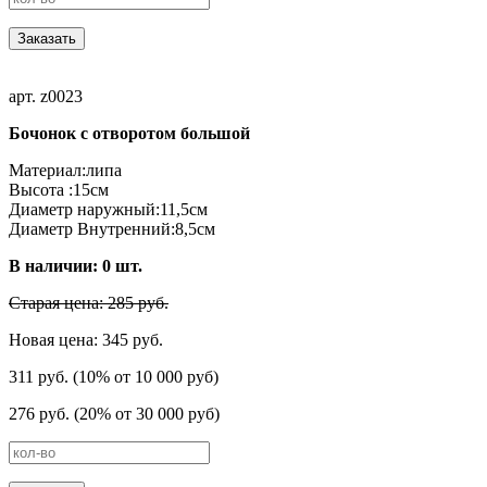
Заказать
арт. z0023
Бочонок с отворотом большой
Материал:липа
Высота :15см
Диаметр наружный:11,5см
Диаметр Внутренний:8,5см
В наличии:
0
шт.
Старая цена: 285 руб.
Новая цена: 345 руб.
311 руб. (10% от 10 000 руб)
276 руб. (20% от 30 000 руб)