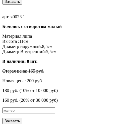
Заказать
арт. z0023.1
Бочонок с отворотом малый
Материал:липа
Высота :11см
Диаметр наружный:8,5см
Диаметр Внутренний:5,5см
В наличии:
0
шт.
Старая цена: 165 руб.
Новая цена: 200 руб.
180 руб. (10% от 10 000 руб)
160 руб. (20% от 30 000 руб)
Заказать