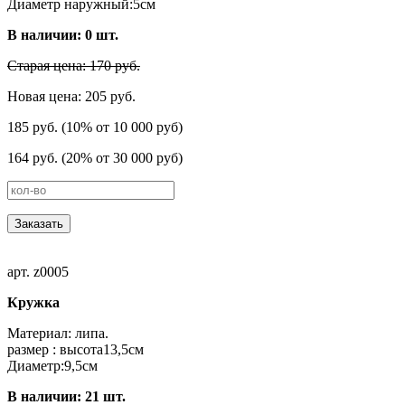
Диаметр наружный:5см
В наличии:
0
шт.
Старая цена: 170 руб.
Новая цена: 205 руб.
185 руб. (10% от 10 000 руб)
164 руб. (20% от 30 000 руб)
Заказать
арт. z0005
Кружка
Материал: липа.
размер : высота13,5cм
Диаметр:9,5см
В наличии:
21
шт.