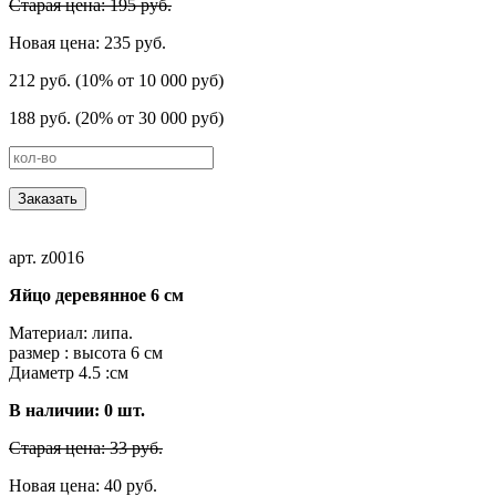
Старая цена: 195 руб.
Новая цена: 235 руб.
212 руб. (10% от 10 000 руб)
188 руб. (20% от 30 000 руб)
Заказать
арт. z0016
Яйцо деревянное 6 см
Материал: липа.
размер : высота 6 cм
Диаметр 4.5 :см
В наличии:
0
шт.
Старая цена: 33 руб.
Новая цена: 40 руб.