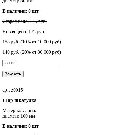
диаметр 80 мм
В наличии:
0
шт.
Старая цена: 145 руб.
Новая цена: 175 руб.
158 руб. (10% от 10 000 руб)
140 руб. (20% от 30 000 руб)
Заказать
арт. z0015
Шар-шкатулка
Материал: липа.
диаметр 100 мм
В наличии:
0
шт.