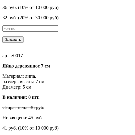
36 руб. (10% от 10 000 руб)
32 руб. (20% от 30 000 руб)
Заказать
арт. z0017
Яйцо деревянное 7 см
Материал: липа.
размер : высота 7 cм
Диаметр: 5 см
В наличии:
0
шт.
Старая цена: 36 руб.
Новая цена: 45 руб.
41 руб. (10% от 10 000 руб)