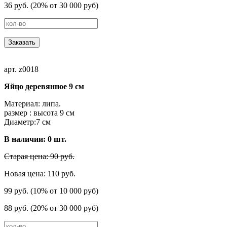
36 руб. (20% от 30 000 руб)
Заказать
арт. z0018
Яйцо деревянное 9 см
Материал: липа.
размер : высота 9 cм
Диаметр:7 см
В наличии:
0
шт.
Старая цена: 90 руб.
Новая цена: 110 руб.
99 руб. (10% от 10 000 руб)
88 руб. (20% от 30 000 руб)