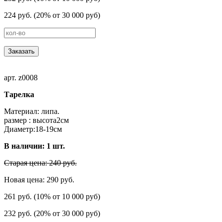
224 руб. (20% от 30 000 руб)
Заказать
арт. z0008
Тарелка
Материал: липа.
размер : высота2cм
Диаметр:18-19см
В наличии:
1
шт.
Старая цена: 240 руб.
Новая цена: 290 руб.
261 руб. (10% от 10 000 руб)
232 руб. (20% от 30 000 руб)