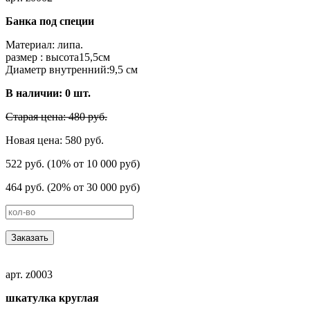
Банка под специи
Материал: липа.
размер : высота15,5cм
Диаметр внутренний:9,5 см
В наличии:
0
шт.
Старая цена: 480 руб.
Новая цена: 580 руб.
522 руб. (10% от 10 000 руб)
464 руб. (20% от 30 000 руб)
Заказать
арт. z0003
шкатулка круглая