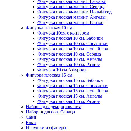
Фигурка плоская-магнит. Бабочки
Фигурка плоская-магнит. Сердца
Фигурка плоская-магнит. Новый год
Фигурка плоская-магнит. Ангелы
Фигурка плоская-магнит. Разное
Фигурка плоская 10 см.
Фигурка 10см с контуром
Фигурка плоская 10 см. Бабочки
Фигурка плоская 10 см. Снежинки
Фигурка плоская 10 см. Новый год
Фигурка плоская 10 см. Сердца
Фигурка плоская 10 см. Ангелы
Фигурка плоская 10 см. Разное
Фигурка 10 см Ажурная
Фигурка плоская 15 см.
Фигурка плоская 15 см. Бабочки
Фигурка плоская 15 см. Снежинки
Фигурка плоская 15 см. Новый год
Фигурка плоская 15 см. Ангелы
Фигурка плоская 15 см. Разное
Наборы для декорирования
Набор подвесов. Сердца
Сани
Ёлки
Игрушки из фанеры