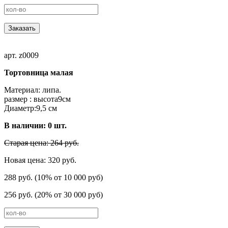
Заказать
арт. z0009
Тортовница малая
Материал: липа.
размер : высота9cм
Диаметр:9,5 см
В наличии:
0
шт.
Старая цена: 264 руб.
Новая цена: 320 руб.
288 руб. (10% от 10 000 руб)
256 руб. (20% от 30 000 руб)