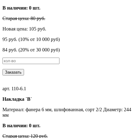
В наличии:
0
шт.
Старая цена: 80 руб.
Новая цена: 105 руб.
95 руб. (10% от 10 000 руб)
84 руб. (20% от 30 000 руб)
Заказать
арт. 110-6.1
Накладка `В`
Материал: фанера 6 мм, шлифованная, сорт 2/2 Диаметр: 244
мм
В наличии:
0
шт.
Старая цена: 120 руб.