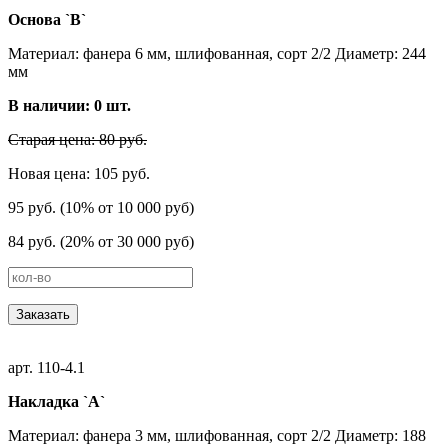
Основа `В`
Материал: фанера 6 мм, шлифованная, сорт 2/2 Диаметр: 244
мм
В наличии:
0
шт.
Старая цена: 80 руб.
Новая цена: 105 руб.
95 руб. (10% от 10 000 руб)
84 руб. (20% от 30 000 руб)
Заказать
арт. 110-4.1
Накладка `А`
Материал: фанера 3 мм, шлифованная, сорт 2/2 Диаметр: 188