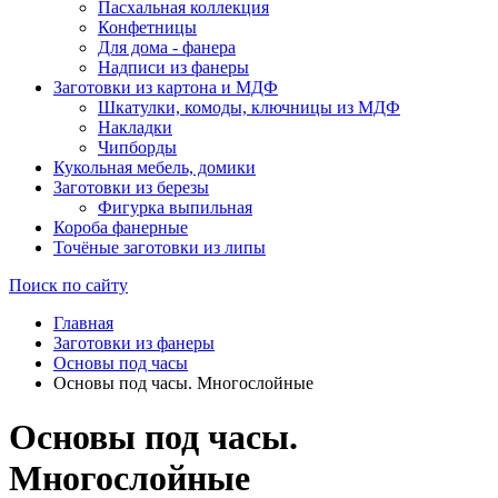
Пасхальная коллекция
Конфетницы
Для дома - фанера
Надписи из фанеры
Заготовки из картона и МДФ
Шкатулки, комоды, ключницы из МДФ
Накладки
Чипборды
Кукольная мебель, домики
Заготовки из березы
Фигурка выпильная
Короба фанерные
Точёные заготовки из липы
Поиск по сайту
Главная
Заготовки из фанеры
Основы под часы
Основы под часы. Многослойные
Основы под часы.
Многослойные