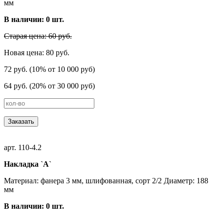
мм
В наличии:
0
шт.
Старая цена: 60 руб.
Новая цена: 80 руб.
72 руб. (10% от 10 000 руб)
64 руб. (20% от 30 000 руб)
Заказать
арт. 110-4.2
Накладка `А`
Материал: фанера 3 мм, шлифованная, сорт 2/2 Диаметр: 188
мм
В наличии:
0
шт.