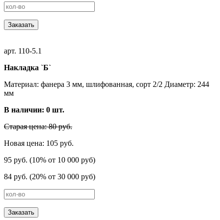
Заказать
арт. 110-5.1
Накладка `Б`
Материал: фанера 3 мм, шлифованная, сорт 2/2 Диаметр: 244
мм
В наличии:
0
шт.
Старая цена: 80 руб.
Новая цена: 105 руб.
95 руб. (10% от 10 000 руб)
84 руб. (20% от 30 000 руб)
Заказать