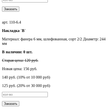
Заказать
арт. 110-6.4
Накладка `В`
Материал: фанера 6 мм, шлифованная, сорт 2/2 Диаметр: 244
мм
В наличии:
0
шт.
Старая цена: 120 руб.
Новая цена: 156 руб.
140 руб. (10% от 10 000 руб)
125 руб. (20% от 30 000 руб)
Заказать