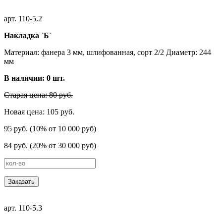
арт. 110-5.2
Накладка `Б`
Материал: фанера 3 мм, шлифованная, сорт 2/2 Диаметр: 244
мм
В наличии:
0
шт.
Старая цена: 80 руб.
Новая цена: 105 руб.
95 руб. (10% от 10 000 руб)
84 руб. (20% от 30 000 руб)
Заказать
арт. 110-5.3