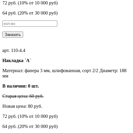
72 руб. (10% от 10 000 руб)
64 руб. (20% от 30 000 руб)
Заказать
арт. 110-4.4
Накладка `А`
Материал: фанера 3 мм, шлифованная, сорт 2/2 Диаметр: 188
мм
В наличии:
0
шт.
Старая цена: 60 руб.
Новая цена: 80 руб.
72 руб. (10% от 10 000 руб)
64 руб. (20% от 30 000 руб)