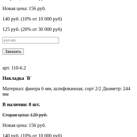
Новая цена: 156 руб.
140 руб. (10% от 10 000 руб)
125 руб. (20% от 30 000 руб)
Заказать
арт. 110-6.2
Накладка `В`
Материал: фанера 6 мм, шлифованная, сорт 2/2 Диаметр: 244
мм
В наличии:
0
шт.
Старая цена: 120 руб.
Новая цена: 156 руб.
140 руб. (10% от 10 000 руб)