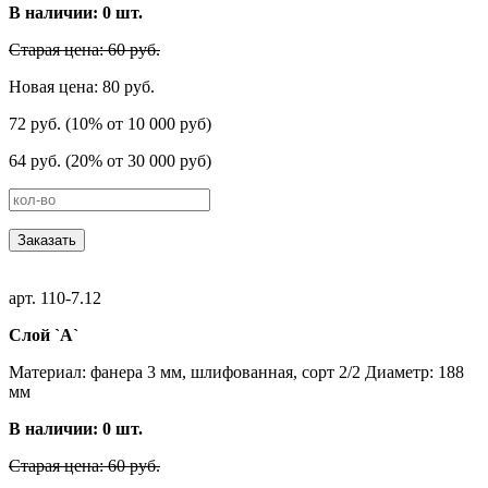
В наличии:
0
шт.
Старая цена: 60 руб.
Новая цена: 80 руб.
72 руб. (10% от 10 000 руб)
64 руб. (20% от 30 000 руб)
Заказать
арт. 110-7.12
Слой `А`
Материал: фанера 3 мм, шлифованная, сорт 2/2 Диаметр: 188
мм
В наличии:
0
шт.
Старая цена: 60 руб.