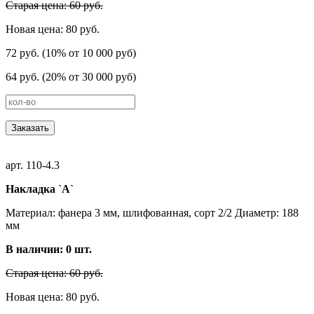
Старая цена: 60 руб.
Новая цена: 80 руб.
72 руб. (10% от 10 000 руб)
64 руб. (20% от 30 000 руб)
Заказать
арт. 110-4.3
Накладка `А`
Материал: фанера 3 мм, шлифованная, сорт 2/2 Диаметр: 188
мм
В наличии:
0
шт.
Старая цена: 60 руб.
Новая цена: 80 руб.