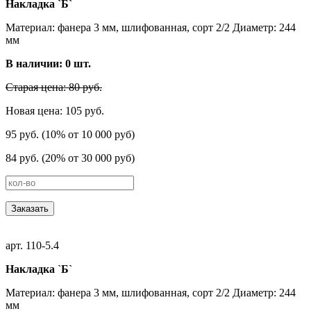
Накладка `Б`
Материал: фанера 3 мм, шлифованная, сорт 2/2 Диаметр: 244
мм
В наличии:
0
шт.
Старая цена: 80 руб.
Новая цена: 105 руб.
95 руб. (10% от 10 000 руб)
84 руб. (20% от 30 000 руб)
Заказать
арт. 110-5.4
Накладка `Б`
Материал: фанера 3 мм, шлифованная, сорт 2/2 Диаметр: 244
мм