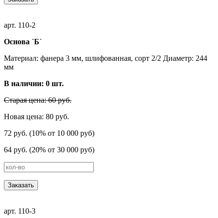
арт. 110-2
Основа `Б`
Материал: фанера 3 мм, шлифованная, сорт 2/2 Диаметр: 244
мм
В наличии:
0
шт.
Старая цена: 60 руб.
Новая цена: 80 руб.
72 руб. (10% от 10 000 руб)
64 руб. (20% от 30 000 руб)
Заказать
арт. 110-3