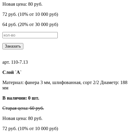
Новая цена: 80 руб.
72 руб. (10% от 10 000 руб)
64 руб. (20% от 30 000 руб)
Заказать
арт. 110-7.13
Слой `А`
Материал: фанера 3 мм, шлифованная, сорт 2/2 Диаметр: 188
мм
В наличии:
0
шт.
Старая цена: 60 руб.
Новая цена: 80 руб.
72 руб. (10% от 10 000 руб)