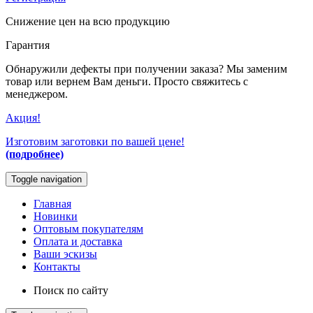
Снижение цен на всю продукцию
Гарантия
Обнаружили дефекты при получении заказа? Мы заменим
товар или вернем Вам деньги. Просто свяжитесь с
менеджером.
Акция!
Изготовим заготовки по вашей цене!
(подробнее)
Toggle navigation
Главная
Новинки
Оптовым покупателям
Оплата и доставка
Ваши эскизы
Контакты
Поиск по сайту