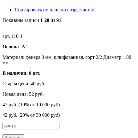
Сортировать по цене по возрастанию
Показаны записи
1-20
из
91
.
арт. 110-1
Основа `А`
Материал: фанера 3 мм, шлифованная, сорт 2/2 Диаметр: 188
мм
В наличии:
0
шт.
Старая цена: 40 руб.
Новая цена: 52 руб.
47 руб. (10% от 10 000 руб)
42 руб. (20% от 30 000 руб)
Заказать