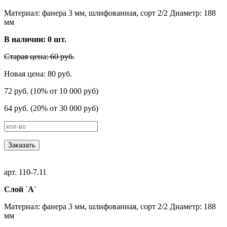
Материал: фанера 3 мм, шлифованная, сорт 2/2 Диаметр: 188
мм
В наличии:
0
шт.
Старая цена: 60 руб.
Новая цена: 80 руб.
72 руб. (10% от 10 000 руб)
64 руб. (20% от 30 000 руб)
Заказать
арт. 110-7.11
Слой `А`
Материал: фанера 3 мм, шлифованная, сорт 2/2 Диаметр: 188
мм