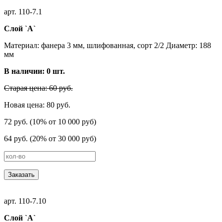
арт. 110-7.1
Слой `А`
Материал: фанера 3 мм, шлифованная, сорт 2/2 Диаметр: 188
мм
В наличии:
0
шт.
Старая цена: 60 руб.
Новая цена: 80 руб.
72 руб. (10% от 10 000 руб)
64 руб. (20% от 30 000 руб)
Заказать
арт. 110-7.10
Слой `А`