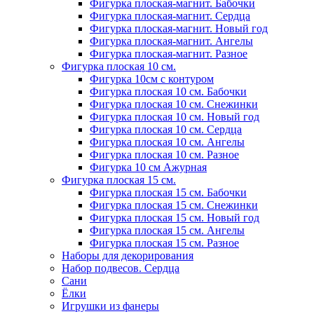
Фигурка плоская-магнит. Бабочки
Фигурка плоская-магнит. Сердца
Фигурка плоская-магнит. Новый год
Фигурка плоская-магнит. Ангелы
Фигурка плоская-магнит. Разное
Фигурка плоская 10 см.
Фигурка 10см с контуром
Фигурка плоская 10 см. Бабочки
Фигурка плоская 10 см. Снежинки
Фигурка плоская 10 см. Новый год
Фигурка плоская 10 см. Сердца
Фигурка плоская 10 см. Ангелы
Фигурка плоская 10 см. Разное
Фигурка 10 см Ажурная
Фигурка плоская 15 см.
Фигурка плоская 15 см. Бабочки
Фигурка плоская 15 см. Снежинки
Фигурка плоская 15 см. Новый год
Фигурка плоская 15 см. Ангелы
Фигурка плоская 15 см. Разное
Наборы для декорирования
Набор подвесов. Сердца
Сани
Ёлки
Игрушки из фанеры