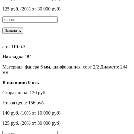
125 руб. (20% от 30 000 руб)
Заказать
арт. 110-6.3
Накладка `В`
Материал: фанера 6 мм, шлифованная, сорт 2/2 Диаметр: 244
мм
В наличии:
0
шт.
Старая цена: 120 руб.
Новая цена: 156 руб.
140 руб. (10% от 10 000 руб)
125 руб. (20% от 30 000 руб)