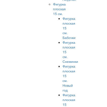
Фигурка
плоская
15 см.
Фигурка
плоская
15
см.
Бабочки
Фигурка
плоская
15
см.
Снежинки
Фигурка
плоская
15
см.
Новый
год
Фигурка
плоская
15