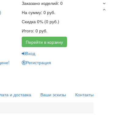
Заказано изделий: 0
)
На сумму: 0 руб.
Скидка 0% (0 руб.)
Итого: 0 руб.
Перейти в корзину
Вход
цене!
Регистрация
лата и доставка
Ваши эскизы
Контакты